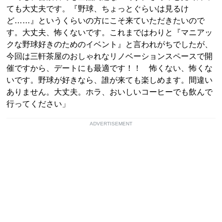
ても大丈夫です。『野球、ちょっとぐらいは見るけ
ど……』というくらいの方にこそ来ていただきたいので
す。大丈夫、怖くないです。これまではわりと『マニアッ
クな野球好きのためのイベント』と言われがちでしたが、
今回は三軒茶屋のおしゃれなリノベーションスペースで開
催ですから、デートにも最適です！！ 怖くない、怖くな
いです。野球が好きなら、誰が来ても楽しめます。間違い
ありません。大丈夫。ホラ、おいしいコーヒーでも飲んで
行ってください」
ADVERTISEMENT