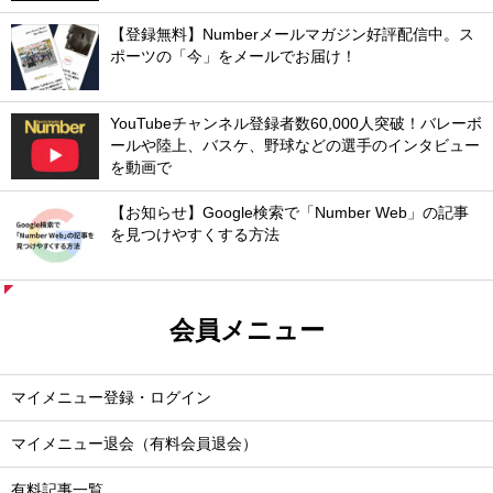
【登録無料】Numberメールマガジン好評配信中。ス
ポーツの「今」をメールでお届け！
YouTubeチャンネル登録者数60,000人突破！バレーボ
ールや陸上、バスケ、野球などの選手のインタビュー
を動画で
【お知らせ】Google検索で「Number Web」の記事
を見つけやすくする方法
会員メニュー
マイメニュー登録・ログイン
マイメニュー退会（有料会員退会）
有料記事一覧