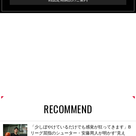
RECOMMEND
「少しぼやけているだけでも感覚が狂ってきます」B
リーグ屈指のシューター・安藤周人が明かす“見え