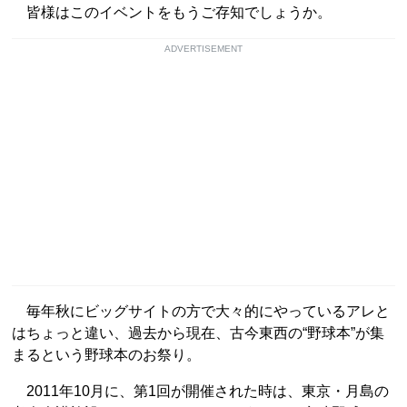
皆様はこのイベントをもうご存知でしょうか。
ADVERTISEMENT
毎年秋にビッグサイトの方で大々的にやっているアレと
はちょっと違い、過去から現在、古今東西の“野球本”が集
まるという野球本のお祭り。
2011年10月に、第1回が開催された時は、東京・月島の