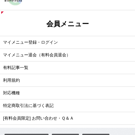
会員メニュー
マイメニュー登録・ログイン
マイメニュー退会（有料会員退会）
有料記事一覧
利用規約
対応機種
特定商取引法に基づく表記
[有料会員限定] お問い合わせ・Ｑ＆Ａ