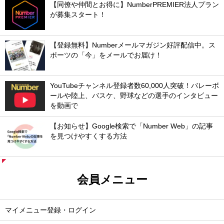
【同僚や仲間とお得に】NumberPREMIER法人プラン
が募集スタート！
【登録無料】Numberメールマガジン好評配信中。ス
ポーツの「今」をメールでお届け！
YouTubeチャンネル登録者数60,000人突破！バレーボ
ールや陸上、バスケ、野球などの選手のインタビュー
を動画で
【お知らせ】Google検索で「Number Web」の記事
を見つけやすくする方法
会員メニュー
マイメニュー登録・ログイン