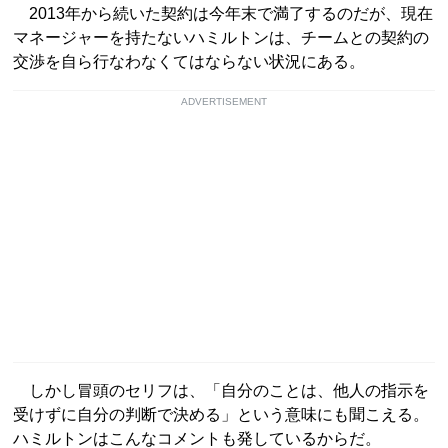
2013年から続いた契約は今年末で満了するのだが、現在
マネージャーを持たないハミルトンは、チームとの契約の
交渉を自ら行なわなくてはならない状況にある。
ADVERTISEMENT
しかし冒頭のセリフは、「自分のことは、他人の指示を
受けずに自分の判断で決める」という意味にも聞こえる。
ハミルトンはこんなコメントも発しているからだ。