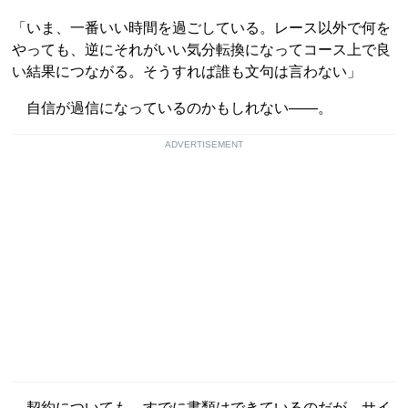
「いま、一番いい時間を過ごしている。レース以外で何を
やっても、逆にそれがいい気分転換になってコース上で良
い結果につながる。そうすれば誰も文句は言わない」
自信が過信になっているのかもしれない――。
ADVERTISEMENT
契約についても、すでに書類はできているのだが、サイ