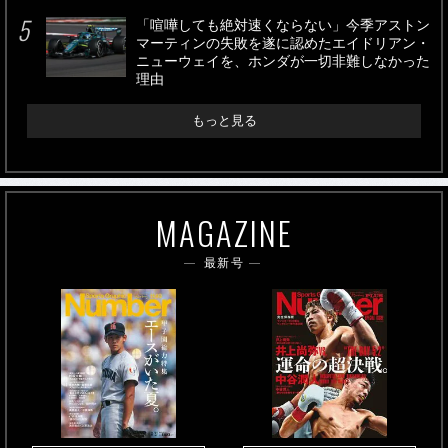
「喧嘩しても絶対速くならない」今季アストン
マーティンの失敗を遂に認めたエイドリアン・
ニューウェイを、ホンダが一切非難しなかった
理由
もっと見る
MAGAZINE
最新号