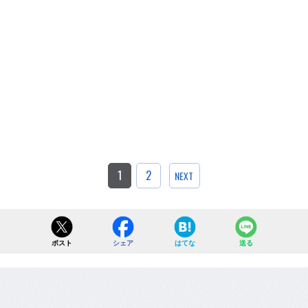
1
2
NEXT
ポスト
シェア
はてな
送る