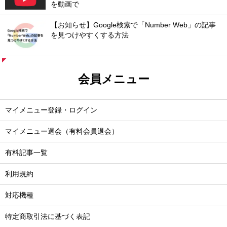
を動画で
【お知らせ】Google検索で「Number Web」の記事
を見つけやすくする方法
会員メニュー
マイメニュー登録・ログイン
マイメニュー退会（有料会員退会）
有料記事一覧
利用規約
対応機種
特定商取引法に基づく表記