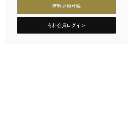
有料会員登録
有料会員ログイン