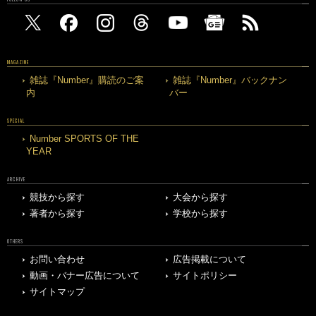
MAGAZINE
雑誌『Number』購読のご案
雑誌『Number』バックナン
内
バー
SPECIAL
Number SPORTS OF THE
YEAR
ARCHIVE
競技から探す
大会から探す
著者から探す
学校から探す
OTHERS
お問い合わせ
広告掲載について
動画・バナー広告について
サイトポリシー
サイトマップ