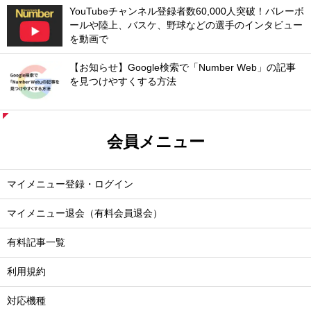
YouTubeチャンネル登録者数60,000人突破！バレーボ
ールや陸上、バスケ、野球などの選手のインタビュー
を動画で
【お知らせ】Google検索で「Number Web」の記事
を見つけやすくする方法
会員メニュー
マイメニュー登録・ログイン
マイメニュー退会（有料会員退会）
有料記事一覧
利用規約
対応機種