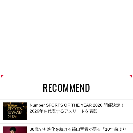
RECOMMEND
Number SPORTS OF THE YEAR 2026 開催決定！
2026年を代表するアスリートを表彰
38歳でも進化を続ける篠山竜青が語る「10年前より