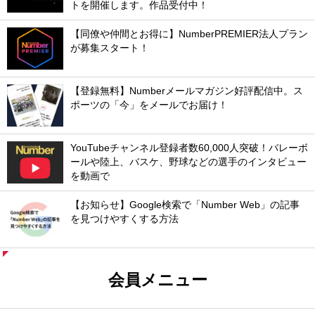
トを開催します。作品受付中！
【同僚や仲間とお得に】NumberPREMIER法人プラン
が募集スタート！
【登録無料】Numberメールマガジン好評配信中。ス
ポーツの「今」をメールでお届け！
YouTubeチャンネル登録者数60,000人突破！バレーボ
ールや陸上、バスケ、野球などの選手のインタビュー
を動画で
【お知らせ】Google検索で「Number Web」の記事
を見つけやすくする方法
会員メニュー