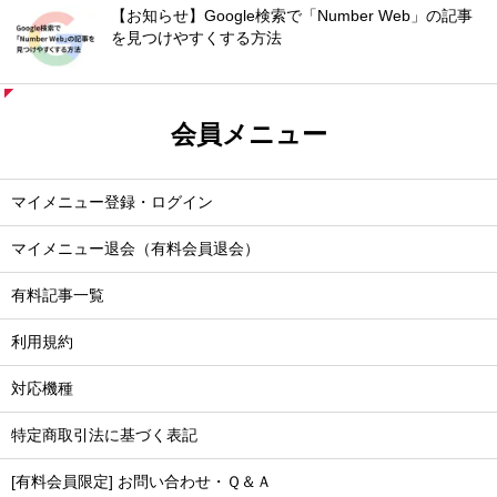
【お知らせ】Google検索で「Number Web」の記事
を見つけやすくする方法
会員メニュー
マイメニュー登録・ログイン
マイメニュー退会（有料会員退会）
有料記事一覧
利用規約
対応機種
特定商取引法に基づく表記
[有料会員限定] お問い合わせ・Ｑ＆Ａ