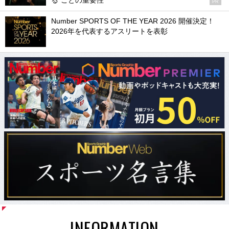
る”ことの重要性
PR
Number SPORTS OF THE YEAR 2026 開催決定！
2026年を代表するアスリートを表彰
INFORMATION