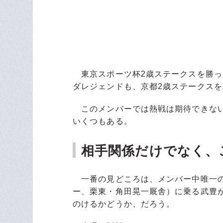
東京スポーツ杯2歳ステークスを勝っ
ダレジェンドも、京都2歳ステークス
このメンバーでは熱戦は期待できない
いくつもある。
相手関係だけでなく、
一番の見どころは、メンバー中唯一の
ー、栗東・角田晃一厩舎）に乗る武豊が
のけるかどうか、だろう。