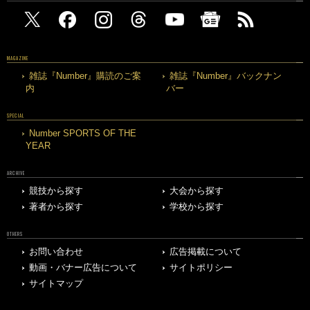
MAGAZINE
雑誌『Number』購読のご案
雑誌『Number』バックナン
内
バー
SPECIAL
Number SPORTS OF THE
YEAR
ARCHIVE
競技から探す
大会から探す
著者から探す
学校から探す
OTHERS
お問い合わせ
広告掲載について
動画・バナー広告について
サイトポリシー
サイトマップ