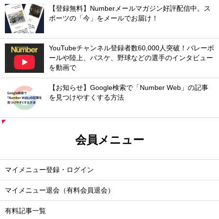
【登録無料】Numberメールマガジン好評配信中。ス
ポーツの「今」をメールでお届け！
YouTubeチャンネル登録者数60,000人突破！バレーボ
ールや陸上、バスケ、野球などの選手のインタビュー
を動画で
【お知らせ】Google検索で「Number Web」の記事
を見つけやすくする方法
会員メニュー
マイメニュー登録・ログイン
マイメニュー退会（有料会員退会）
有料記事一覧