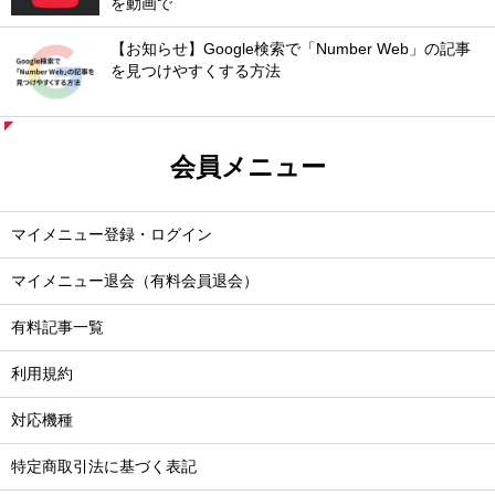
を動画で
【お知らせ】Google検索で「Number Web」の記事
を見つけやすくする方法
会員メニュー
マイメニュー登録・ログイン
マイメニュー退会（有料会員退会）
有料記事一覧
利用規約
対応機種
特定商取引法に基づく表記