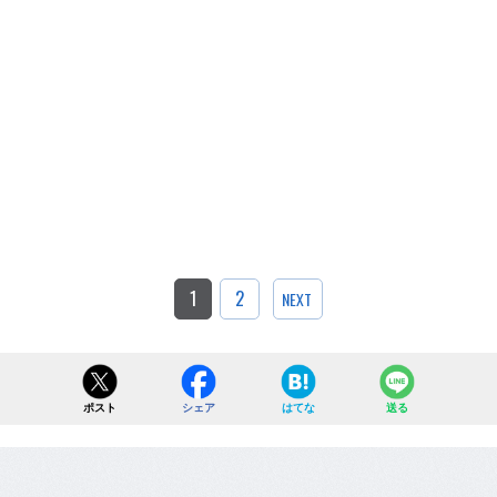
1
2
NEXT
ポスト
シェア
はてな
送る