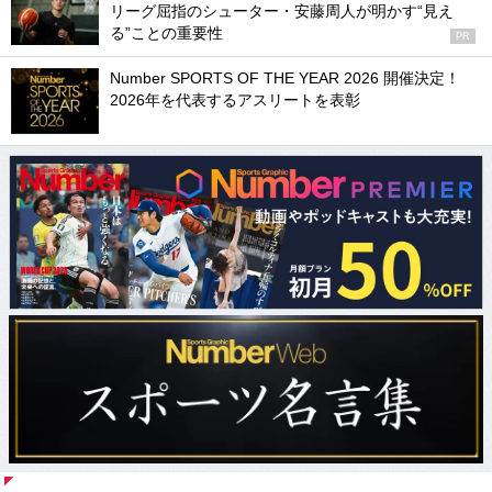
リーグ屈指のシューター・安藤周人が明かす“見え
る”ことの重要性
PR
Number SPORTS OF THE YEAR 2026 開催決定！
2026年を代表するアスリートを表彰