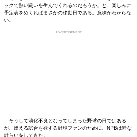
ックで熱い闘いを生んでくれるのだろうか。と、楽しみに
予定表をめくればまさかの移動日である。意味がわからな
い。
ADVERTISEMENT
そうして消化不良となってしまった野球の日ではある
が、燃える試合を欲する野球ファンのために、NPBは粋な
計らいをしてきた。