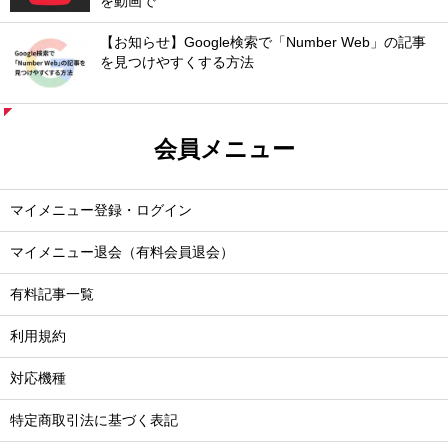
を動画で
【お知らせ】Google検索で「Number Web」の記事
を見つけやすくする方法
会員メニュー
マイメニュー登録・ログイン
マイメニュー退会（有料会員退会）
有料記事一覧
利用規約
対応機種
特定商取引法に基づく表記