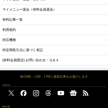
マイメニュー退会（有料会員退会）
有料記事一覧
利用規約
対応機種
特定商取引法に基づく表記
[有料会員限定] お問い合わせ・Ｑ＆Ａ
毎日6時・11時・17時に最新記事をお届けします
FOLLOW US
MAGAZINE