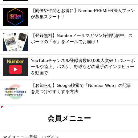
【同僚や仲間とお得に】NumberPREMIER法人プラン
が募集スタート！
【登録無料】Numberメールマガジン好評配信中。ス
ポーツの「今」をメールでお届け！
YouTubeチャンネル登録者数60,000人突破！バレーボ
ールや陸上、バスケ、野球などの選手のインタビュー
を動画で
【お知らせ】Google検索で「Number Web」の記事
を見つけやすくする方法
会員メニュー
マイメニュー登録・ログイン