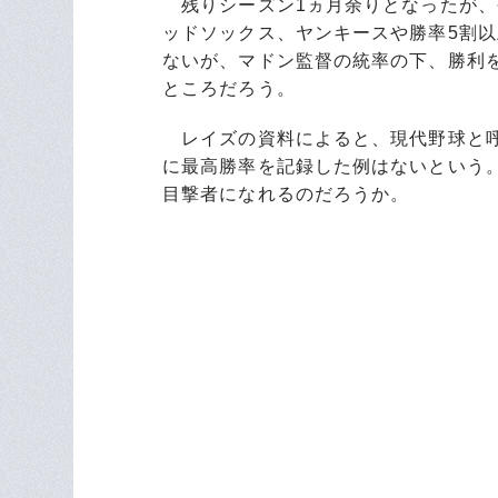
残りシーズン1ヵ月余りとなったが、
ッドソックス、ヤンキースや勝率5割
ないが、マドン監督の統率の下、勝利
ところだろう。
レイズの資料によると、現代野球と呼
に最高勝率を記録した例はないという。
目撃者になれるのだろうか。