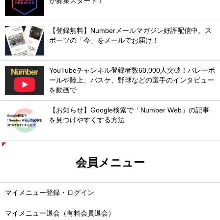
が募集スタート！
【登録無料】Numberメールマガジン好評配信中。ス
ポーツの「今」をメールでお届け！
YouTubeチャンネル登録者数60,000人突破！バレーボ
ールや陸上、バスケ、野球などの選手のインタビュー
を動画で
【お知らせ】Google検索で「Number Web」の記事
を見つけやすくする方法
会員メニュー
マイメニュー登録・ログイン
マイメニュー退会（有料会員退会）