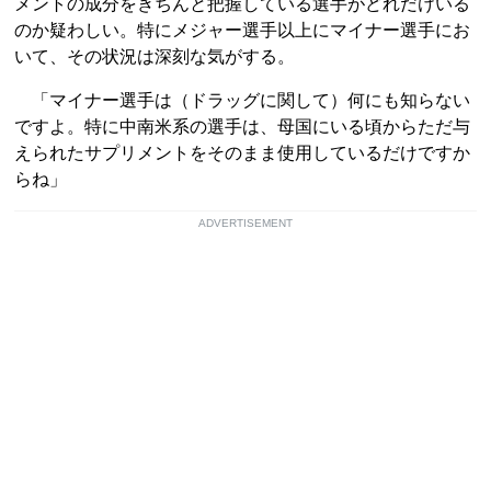
メントの成分をきちんと把握している選手がどれだけいる
のか疑わしい。特にメジャー選手以上にマイナー選手にお
いて、その状況は深刻な気がする。
「マイナー選手は（ドラッグに関して）何にも知らない
ですよ。特に中南米系の選手は、母国にいる頃からただ与
えられたサプリメントをそのまま使用しているだけですか
らね」
ADVERTISEMENT