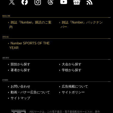
MAGAZINE
雑誌『Number』購読のご案
雑誌『Number』バックナン
内
バー
SPECIAL
Number SPORTS OF THE
YEAR
ARCHIVE
競技から探す
大会から探す
著者から探す
学校から探す
OTHERS
お問い合わせ
広告掲載について
動画・バナー広告について
サイトポリシー
サイトマップ
ABJマークは、この電子書店・電子書籍配信サービスが、著作