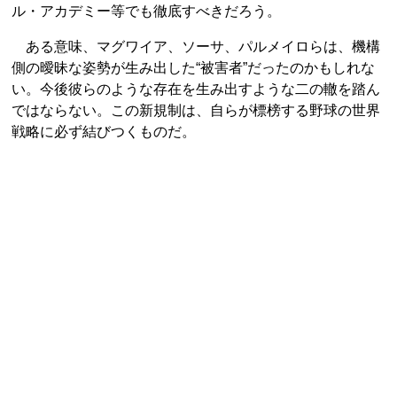
ル・アカデミー等でも徹底すべきだろう。
ある意味、マグワイア、ソーサ、パルメイロらは、機構
側の曖昧な姿勢が生み出した“被害者”だったのかもしれな
い。今後彼らのような存在を生み出すような二の轍を踏ん
ではならない。この新規制は、自らが標榜する野球の世界
戦略に必ず結びつくものだ。