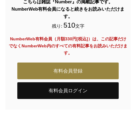
こちらは雑誌『Number』の掲載記事です。
NumberWeb有料会員になると続きをお読みいただけま
す。
510
残り:
文字
NumberWeb有料会員（月額330円[税込]）は、この記事だけ
でなく
NumberWeb内のすべての有料記事をお読みいただけま
す。
有料会員登録
有料会員ログイン