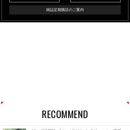
雑誌定期購読のご案内
RECOMMEND