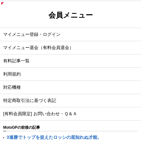
会員メニュー
マイメニュー登録・ログイン
マイメニュー退会（有料会員退会）
有料記事一覧
利用規約
対応機種
特定商取引法に基づく表記
[有料会員限定] お問い合わせ・Ｑ＆Ａ
MotoGPの前後の記事
3連勝でトップを捉えたロッシの底知れぬ才能。