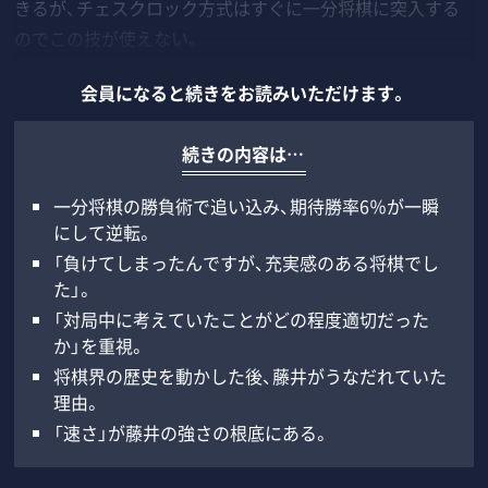
きるが、チェスクロック方式はすぐに一分将棋に突入する
のでこの技が使えない。
会員になると続きをお読みいただけます。
続きの内容は…
一分将棋の勝負術で追い込み、期待勝率6％が一瞬
にして逆転。
「負けてしまったんですが、充実感のある将棋でし
た」。
「対局中に考えていたことがどの程度適切だった
か」を重視。
将棋界の歴史を動かした後、藤井がうなだれていた
理由。
「速さ」が藤井の強さの根底にある。