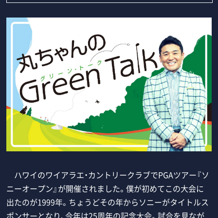
ハワイのワイアラエ・カントリークラブでPGAツアー『ソ
ニーオープン』が開催されました。僕が初めてこの大会に
出たのが1999年。ちょうどその年からソニーがタイトルス
ポンサーとなり、今年は25周年の記念大会。試合を見なが