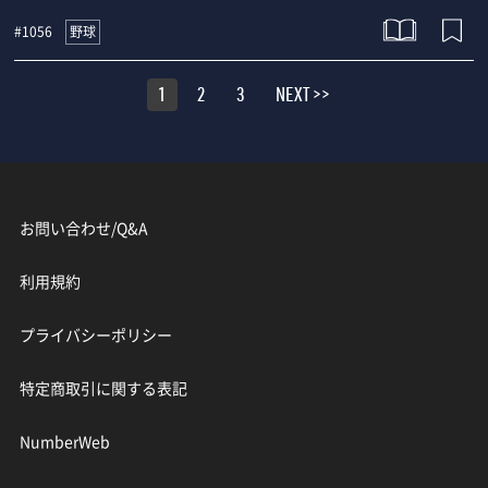
野球
#1056
1
2
3
NEXT >>
お問い合わせ/Q&A
利用規約
プライバシーポリシー
特定商取引に関する表記
NumberWeb