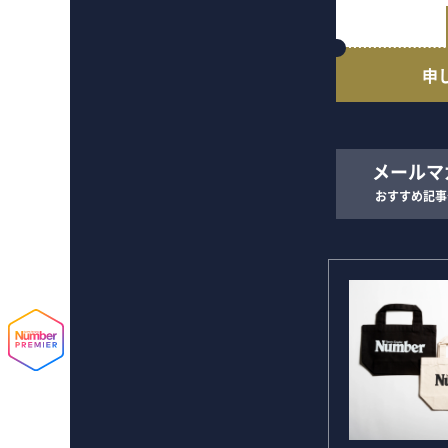
申
メールマ
おすすめ記事