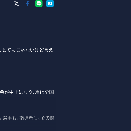
、とてもじゃないけど言え
会が中止になり、夏は全国
選手も、指導者も、その関