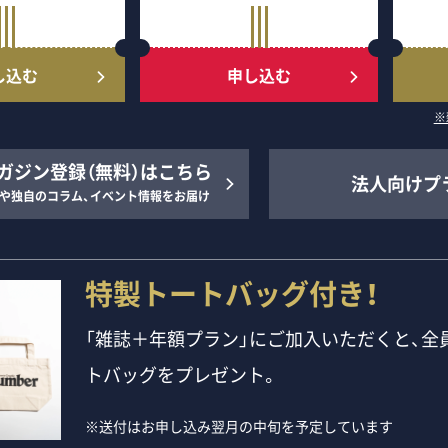
し込む
申し込む
※
ガジン登録（無料）はこちら
法人向けプ
や独自のコラム、イベント情報をお届け
特製トートバッグ付き！
「雑誌＋年額プラン」にご加入いただくと、全員
トバッグをプレゼント。
※送付はお申し込み翌月の中旬を予定しています