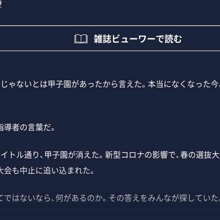
2
雑誌ビューワーで読む
てじゃないとは甲子園があったから言えた。本当になくなった今
導者の言葉だ。
イトル通り、甲子園が消えた。新型コロナの影響で、春の選抜大
大会も中止に追い込まれた。
ではないなら、何があるのか。その答えをみんなが探していた。