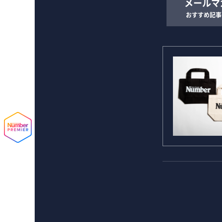
メールマ
おすすめ記事