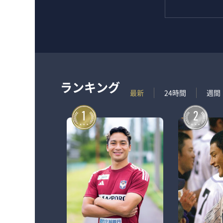
ランキング
最新
24時間
週間
1
2