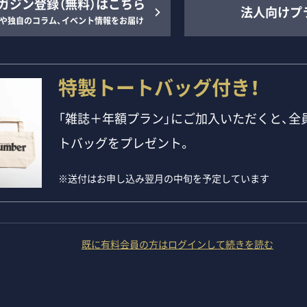
ガジン登録（無料）はこちら
法人向けプ
や独自のコラム、イベント情報をお届け
特製トートバッグ付き！
「雑誌＋年額プラン」にご加入いただくと、全員
トバッグをプレゼント。
※送付はお申し込み翌月の中旬を予定しています
既に有料会員の方はログインして続きを読む