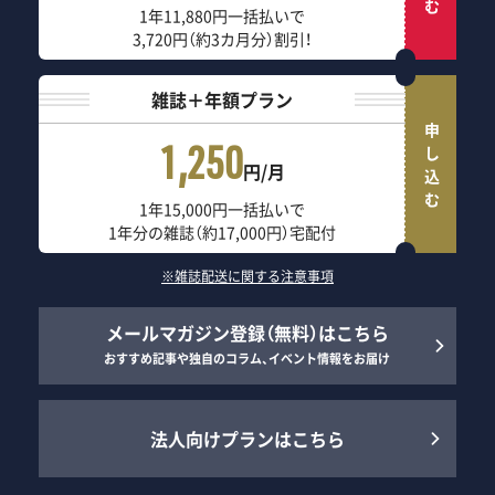
1年11,880円一括払いで
3,720円（約3カ月分）割引！
雑誌＋年額プラン
申し込む
1,250
円/月
1年15,000円一括払いで
1年分の雑誌（約17,000円）宅配付
※雑誌配送に関する注意事項
メールマガジン登録（無料）はこちら
おすすめ記事や独自のコラム、イベント情報をお届け
法人向けプランはこちら