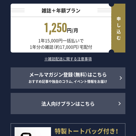
雑誌＋年額プラン
申し込む
1,250
円/月
1年15,000円一括払いで
1年分の雑誌（約17,000円）宅配付
※雑誌配送に関する注意事項
メールマガジン登録（無料）はこちら
おすすめ記事や独自のコラム、イベント情報をお届け
法人向けプランはこちら
特製トートバッグ付き！