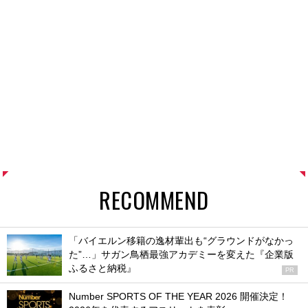
RECOMMEND
「バイエルン移籍の逸材輩出も“グラウンドがなかっ
た”…」サガン鳥栖最強アカデミーを変えた『企業版
ふるさと納税』
PR
Number SPORTS OF THE YEAR 2026 開催決定！