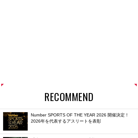
RECOMMEND
Number SPORTS OF THE YEAR 2026 開催決定！
2026年を代表するアスリートを表彰