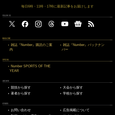
FOLLOW US
MAGAZINE
雑誌『Number』購読のご案
雑誌『Number』バックナン
内
バー
SPECIAL
Number SPORTS OF THE
YEAR
ARCHIVE
競技から探す
大会から探す
著者から探す
学校から探す
OTHERS
お問い合わせ
広告掲載について
動画・バナー広告について
サイトポリシー
サイトマップ