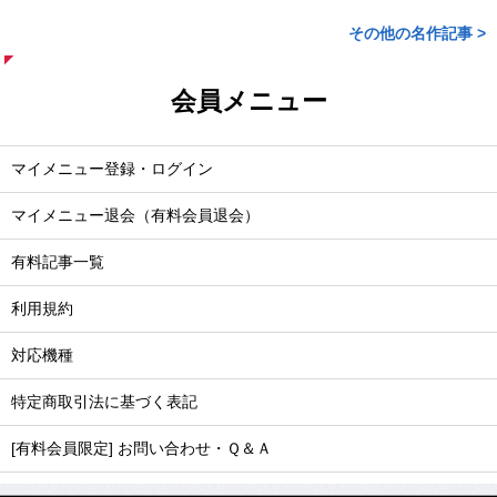
会員メニュー
マイメニュー登録・ログイン
マイメニュー退会（有料会員退会）
有料記事一覧
利用規約
対応機種
特定商取引法に基づく表記
[有料会員限定] お問い合わせ・Ｑ＆Ａ
毎日6時・11時・17時に最新記事をお届けします