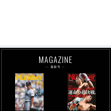
MAGAZINE
最新号