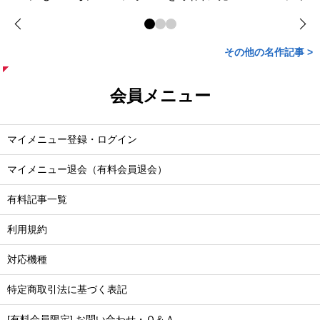
その他の名作記事 >
会員メニュー
マイメニュー登録・ログイン
マイメニュー退会（有料会員退会）
有料記事一覧
利用規約
対応機種
特定商取引法に基づく表記
[有料会員限定] お問い合わせ・Ｑ＆Ａ