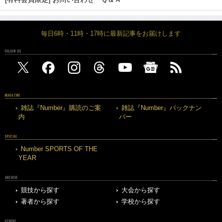
毎日6時・11時・17時に最新記事をお届けします
FOLLOW US
MAGAZINE
雑誌『Number』購読のご案
雑誌『Number』バックナン
内
バー
SPECIAL
Number SPORTS OF THE
YEAR
ARCHIVE
競技から探す
大会から探す
著者から探す
学校から探す
OTHERS