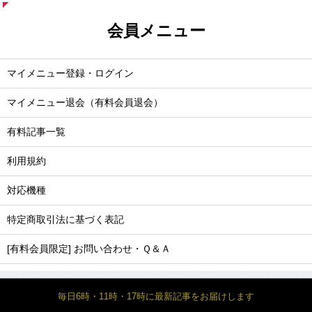
会員メニュー
マイメニュー登録・ログイン
マイメニュー退会（有料会員退会）
有料記事一覧
利用規約
対応機種
特定商取引法に基づく表記
[有料会員限定] お問い合わせ・Ｑ＆Ａ
毎日6時・11時・17時に最新記事をお届けします