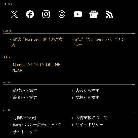
FOLLOW US
MAGAZINE
雑誌『Number』購読のご案
雑誌『Number』バックナン
内
バー
SPECIAL
Number SPORTS OF THE
YEAR
ARCHIVE
競技から探す
大会から探す
著者から探す
学校から探す
OTHERS
お問い合わせ
広告掲載について
動画・バナー広告について
サイトポリシー
サイトマップ