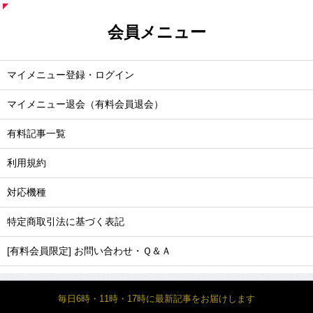
会員メニュー
マイメニュー登録・ログイン
マイメニュー退会（有料会員退会）
有料記事一覧
利用規約
対応機種
特定商取引法に基づく表記
[有料会員限定] お問い合わせ・Ｑ＆Ａ
毎日6時・11時・17時に最新記事をお届けします