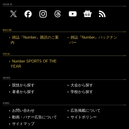
FOLLOW US
MAGAZINE
雑誌『Number』購読のご案
雑誌『Number』バックナン
内
バー
SPECIAL
Number SPORTS OF THE
YEAR
ARCHIVE
競技から探す
大会から探す
著者から探す
学校から探す
OTHERS
お問い合わせ
広告掲載について
動画・バナー広告について
サイトポリシー
サイトマップ