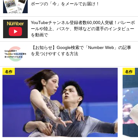
ポーツの「今」をメールでお届け！
YouTubeチャンネル登録者数60,000人突破！バレーボ
ールや陸上、バスケ、野球などの選手のインタビュー
を動画で
【お知らせ】Google検索で「Number Web」の記事
を見つけやすくする方法
名作
名作