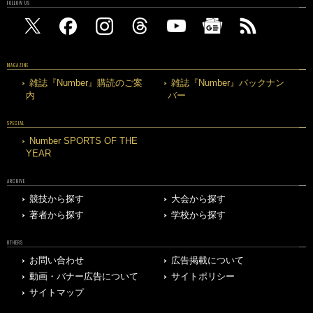
FOLLOW US
MAGAZINE
雑誌『Number』購読のご案
雑誌『Number』バックナン
内
バー
SPECIAL
Number SPORTS OF THE
YEAR
ARCHIVE
競技から探す
大会から探す
著者から探す
学校から探す
OTHERS
お問い合わせ
広告掲載について
動画・バナー広告について
サイトポリシー
サイトマップ