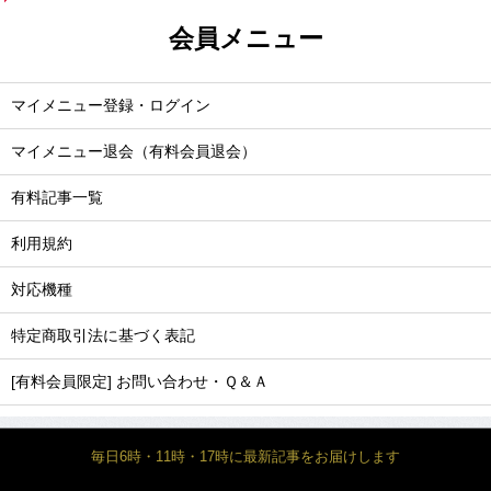
会員メニュー
マイメニュー登録・ログイン
マイメニュー退会（有料会員退会）
有料記事一覧
利用規約
対応機種
特定商取引法に基づく表記
[有料会員限定] お問い合わせ・Ｑ＆Ａ
毎日6時・11時・17時に最新記事をお届けします