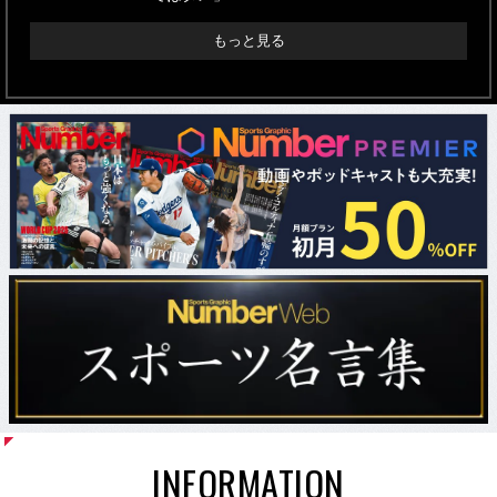
もっと見る
INFORMATION