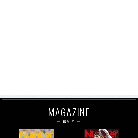
MAGAZINE
最新号