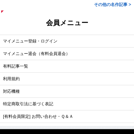
その他の名作記事 >
会員メニュー
マイメニュー登録・ログイン
マイメニュー退会（有料会員退会）
有料記事一覧
利用規約
対応機種
特定商取引法に基づく表記
[有料会員限定] お問い合わせ・Ｑ＆Ａ