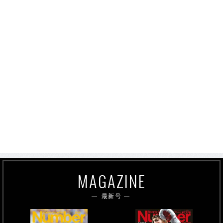
MAGAZINE
最新号