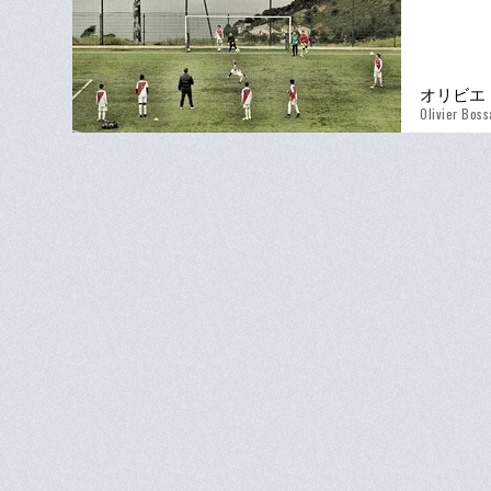
オリビエ
Olivier Boss