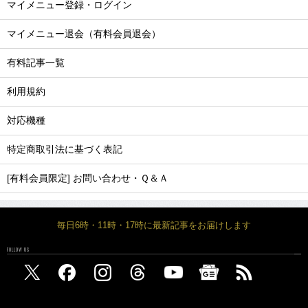
マイメニュー登録・ログイン
マイメニュー退会（有料会員退会）
有料記事一覧
利用規約
対応機種
特定商取引法に基づく表記
[有料会員限定] お問い合わせ・Ｑ＆Ａ
毎日6時・11時・17時に最新記事をお届けします
FOLLOW US