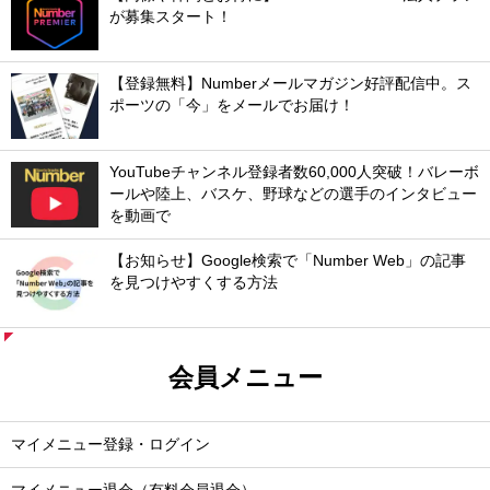
が募集スタート！
【登録無料】Numberメールマガジン好評配信中。ス
ポーツの「今」をメールでお届け！
YouTubeチャンネル登録者数60,000人突破！バレーボ
ールや陸上、バスケ、野球などの選手のインタビュー
を動画で
【お知らせ】Google検索で「Number Web」の記事
を見つけやすくする方法
会員メニュー
マイメニュー登録・ログイン