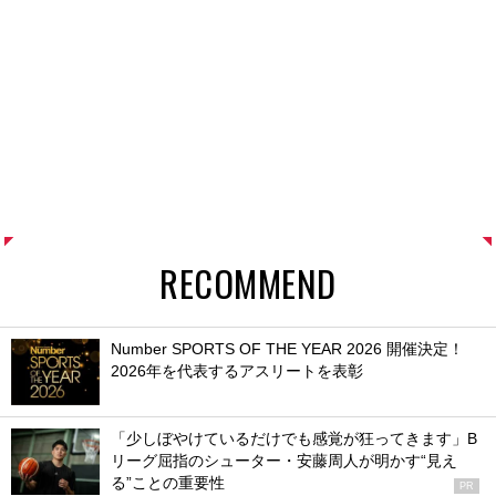
RECOMMEND
Number SPORTS OF THE YEAR 2026 開催決定！
2026年を代表するアスリートを表彰
「少しぼやけているだけでも感覚が狂ってきます」B
リーグ屈指のシューター・安藤周人が明かす“見え
る”ことの重要性
PR