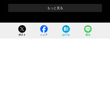
もっと見る
ポスト
シェア
はてな
送る