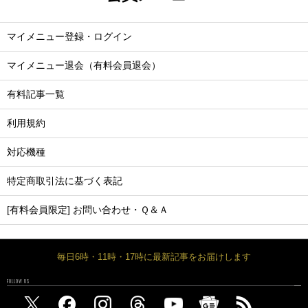
マイメニュー登録・ログイン
マイメニュー退会（有料会員退会）
有料記事一覧
利用規約
対応機種
特定商取引法に基づく表記
[有料会員限定] お問い合わせ・Ｑ＆Ａ
毎日6時・11時・17時に最新記事をお届けします
FOLLOW US