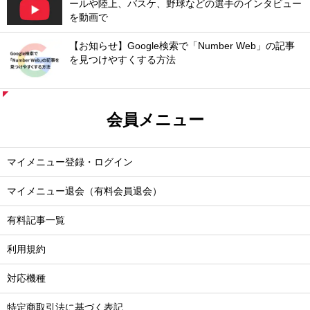
ールや陸上、バスケ、野球などの選手のインタビュー
を動画で
【お知らせ】Google検索で「Number Web」の記事
を見つけやすくする方法
会員メニュー
マイメニュー登録・ログイン
マイメニュー退会（有料会員退会）
有料記事一覧
利用規約
対応機種
特定商取引法に基づく表記