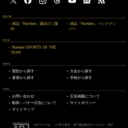
MAGAZINE
雑誌『Number』購読のご案
雑誌『Number』バックナン
内
バー
SPECIAL
Number SPORTS OF THE
YEAR
ARCHIVE
競技から探す
大会から探す
著者から探す
学校から探す
OTHERS
お問い合わせ
広告掲載について
動画・バナー広告について
サイトポリシー
サイトマップ
ABJマークは、この電子書店・電子書籍配信サービスが、著作