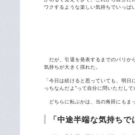
ワクするような楽しい気持ちでいっぱ
だが、引退を発表するまでのパリから
気持ちが大きく揺れた。
「今日は続けると思っていても、明日
っちなんだよ”って自分に問いただし
どちらに転ぶかは、当の角田にもまっ
「中途半端な気持ちで