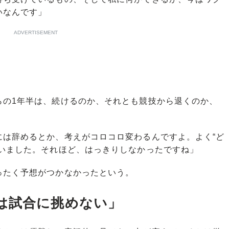
いなんです」
ADVERTISEMENT
の1年半は、続けるのか、それとも競技から退くのか、
には辞めるとか、考えがコロコロ変わるんですよ。よく“ど
ていました。それほど、はっきりしなかったですね」
たく予想がつかなかったという。
は試合に挑めない」