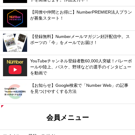
【同僚や仲間とお得に】NumberPREMIER法人プラン
が募集スタート！
【登録無料】Numberメールマガジン好評配信中。ス
ポーツの「今」をメールでお届け！
YouTubeチャンネル登録者数60,000人突破！バレーボ
ールや陸上、バスケ、野球などの選手のインタビュー
を動画で
【お知らせ】Google検索で「Number Web」の記事
を見つけやすくする方法
会員メニュー