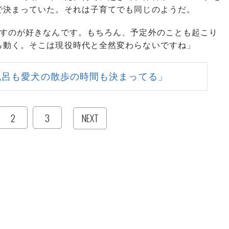
で決まっていた。それは子育てでも同じのようだ。
ごすのが好きなんです。もちろん、予定外のことも起こり
ら動く。そこは現役時代と全然変わらないですね」
風呂も愛犬の散歩の時間も決まってる」
2
3
NEXT