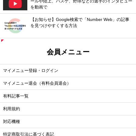
ールや陸上、バスケ、野球などの選手のインタビュー
を動画で
【お知らせ】Google検索で「Number Web」の記事
を見つけやすくする方法
会員メニュー
マイメニュー登録・ログイン
マイメニュー退会（有料会員退会）
有料記事一覧
利用規約
対応機種
特定商取引法に基づく表記