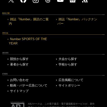
MAGAZINE
雑誌『Number』購読のご案
雑誌『Number』バックナン
内
バー
SPECIAL
Number SPORTS OF THE
YEAR
ARCHIVE
競技から探す
大会から探す
著者から探す
学校から探す
OTHERS
お問い合わせ
広告掲載について
動画・バナー広告について
サイトポリシー
サイトマップ
ABJマークは、この電子書店・電子書籍配信サービスが、著作