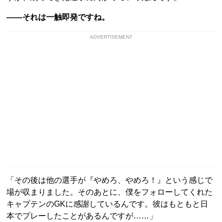
――それは一触即発ですね。
ADVERTISEMENT
「その後は他の選手が『やめろ、やめろ！』という感じで
場が収まりました。そのあとに、僕をフォローしてくれた
キャプテンのGKに感謝しているんです。彼はもともと日
本でプレーしたことがあるんですが……」