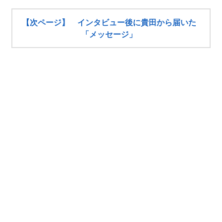
【次ページ】 インタビュー後に貴田から届いた
「メッセージ」