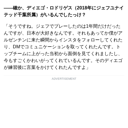
――確か、ディエゴ・ロドリゲス（2018年にジェフユナイ
テッド千葉所属）がいるんでしたっけ？
「そうですね。ジェフでプレーしたのは1年間だけだった
んですが、日本が大好きなんです。それもあってか僕がア
ルゼンチンに来た瞬間からインスタをフォローしてくれた
り、DMでコミュニケーションを取ってくれたんです。ト
ップチームに上がった当初から面倒を見てくれましたし、
今もすごくかわいがってくれているんです。そのディエゴ
が練習後に言葉をかけてくれたんですよ」
ADVERTISEMENT