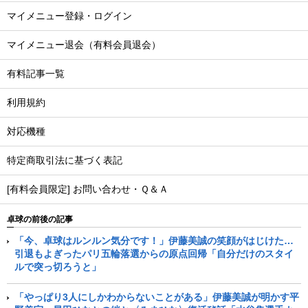
マイメニュー登録・ログイン
マイメニュー退会（有料会員退会）
有料記事一覧
利用規約
対応機種
特定商取引法に基づく表記
[有料会員限定] お問い合わせ・Ｑ＆Ａ
卓球の前後の記事
「今、卓球はルンルン気分です！」伊藤美誠の笑顔がはじけた…
引退もよぎったパリ五輪落選からの原点回帰「自分だけのスタイ
ルで突っ切ろうと」
「やっぱり3人にしかわからないことがある」伊藤美誠が明かす平