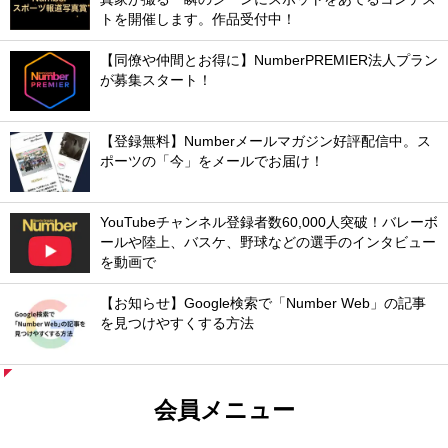
トを開催します。作品受付中！
【同僚や仲間とお得に】NumberPREMIER法人プラン
が募集スタート！
【登録無料】Numberメールマガジン好評配信中。ス
ポーツの「今」をメールでお届け！
YouTubeチャンネル登録者数60,000人突破！バレーボ
ールや陸上、バスケ、野球などの選手のインタビュー
を動画で
【お知らせ】Google検索で「Number Web」の記事
を見つけやすくする方法
会員メニュー