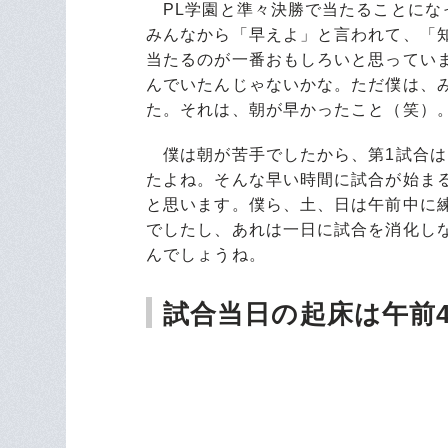
PL学園と準々決勝で当たることにな
みんなから「早えよ」と言われて、「知
当たるのが一番おもしろいと思ってい
んでいたんじゃないかな。ただ僕は
た。それは、朝が早かったこと（笑）
僕は朝が苦手でしたから、第1試合は
たよね。そんな早い時間に試合が始ま
と思います。僕ら、土、日は午前中に練
でしたし、あれは一日に試合を消化し
んでしょうね。
試合当日の起床は午前