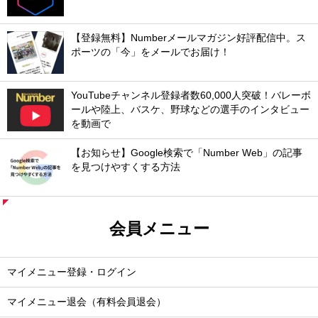
【登録無料】Numberメールマガジン好評配信中。ス
ポーツの「今」をメールでお届け！
YouTubeチャンネル登録者数60,000人突破！バレーボ
ールや陸上、バスケ、野球などの選手のインタビュー
を動画で
【お知らせ】Google検索で「Number Web」の記事
を見つけやすくする方法
会員メニュー
マイメニュー登録・ログイン
マイメニュー退会（有料会員退会）