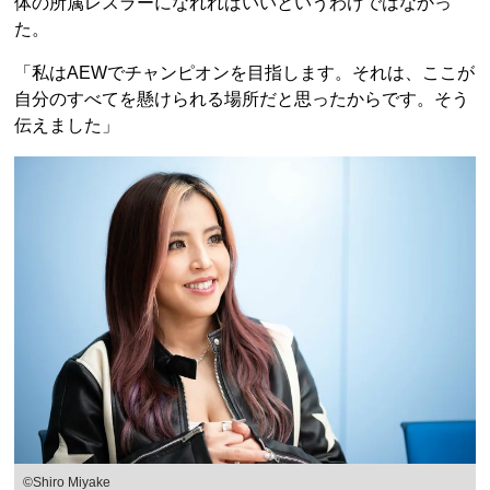
体の所属レスラーになれればいいというわけではなかっ
た。
「私はAEWでチャンピオンを目指します。それは、ここが
自分のすべてを懸けられる場所だと思ったからです。そう
伝えました」
©Shiro Miyake