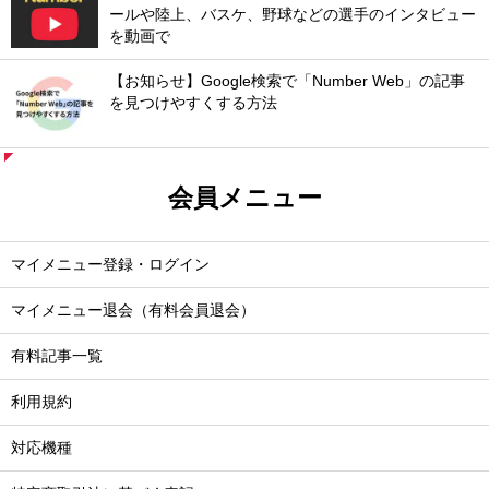
ールや陸上、バスケ、野球などの選手のインタビュー
を動画で
【お知らせ】Google検索で「Number Web」の記事
を見つけやすくする方法
会員メニュー
マイメニュー登録・ログイン
マイメニュー退会（有料会員退会）
有料記事一覧
利用規約
対応機種