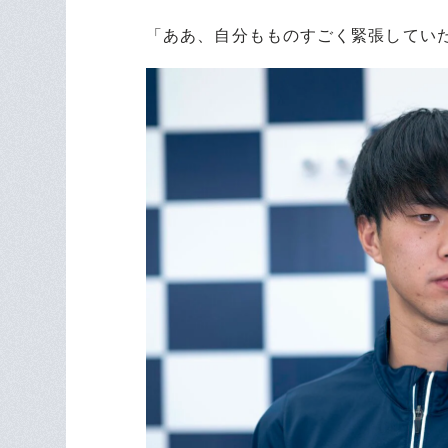
「ああ、自分もものすごく緊張してい