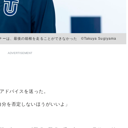
は、最後の箱根を走ることができなかった ©︎Takuya Sugiyama
ADVERTISEMENT
アドバイスを送った。
自分を否定しないほうがいいよ」