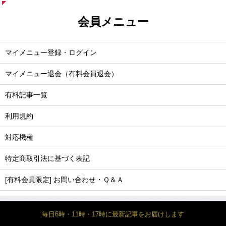
会員メニュー
マイメニュー登録・ログイン
マイメニュー退会（有料会員退会）
有料記事一覧
利用規約
対応機種
特定商取引法に基づく表記
[有料会員限定] お問い合わせ・Ｑ＆Ａ
毎日6時・11時・17時に最新記事をお届けします