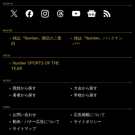
FOLLOW US
MAGAZINE
雑誌『Number』購読のご案
雑誌『Number』バックナン
内
バー
SPECIAL
Number SPORTS OF THE
YEAR
ARCHIVE
競技から探す
大会から探す
著者から探す
学校から探す
OTHERS
お問い合わせ
広告掲載について
動画・バナー広告について
サイトポリシー
サイトマップ