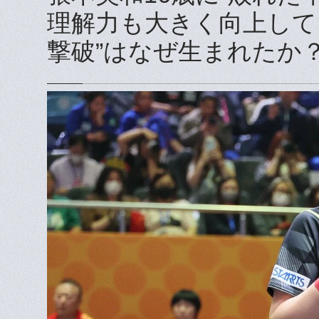
理解力も大きく向上して
撃破”はなぜ生まれたか