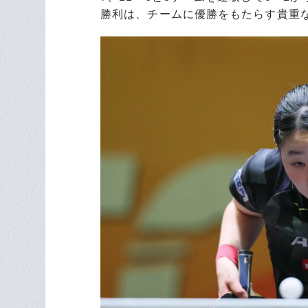
勝利は、チームに優勝をもたらす貴重