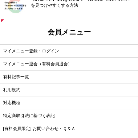
を見つけやすくする方法
会員メニュー
マイメニュー登録・ログイン
マイメニュー退会（有料会員退会）
有料記事一覧
利用規約
対応機種
特定商取引法に基づく表記
[有料会員限定] お問い合わせ・Ｑ＆Ａ